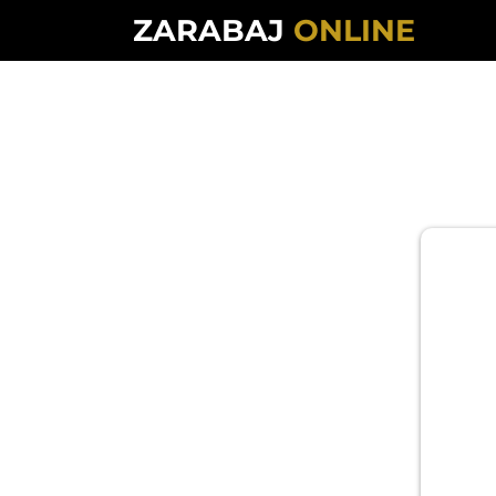
ZARABAJ
ONLINE